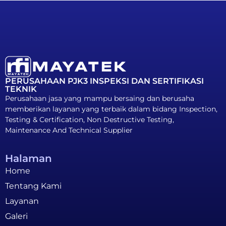
PERUSAHAAN PJK3 INSPEKSI DAN SERTIFIKASI
TEKNIK
Perusahaan jasa yang mampu bersaing dan berusaha
memberikan layanan yang terbaik dalam bidang Inspection,
Testing & Certification, Non Destructive Testing,
Maintenance And Technical Supplier
Halaman
Home
Tentang Kami
Layanan
Galeri